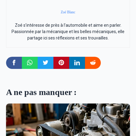
Zoé Blanc
Zoé s’intéresse de près à l’automobile et aime en parler.
Passionnée par la mécanique et les belles mécaniques, elle
partage ici ses réflexions et ses trouvailles.
A ne pas manquer :