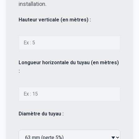
installation.
Hauteur verticale (en mètres) :
Longueur horizontale du tuyau (en mètres)
:
Diamètre du tuyau :