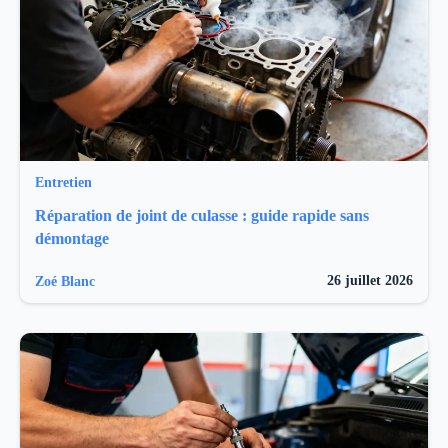
Entretien
Réparation de joint de culasse : guide rapide sans
démontage
26 juillet 2026
Zoé Blanc