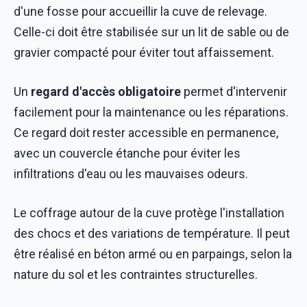
d'une fosse pour accueillir la cuve de relevage.
Celle-ci doit être stabilisée sur un lit de sable ou de
gravier compacté pour éviter tout affaissement.
Un
regard d'accès obligatoire
permet d'intervenir
facilement pour la maintenance ou les réparations.
Ce regard doit rester accessible en permanence,
avec un couvercle étanche pour éviter les
infiltrations d'eau ou les mauvaises odeurs.
Le coffrage autour de la cuve protège l'installation
des chocs et des variations de température. Il peut
être réalisé en béton armé ou en parpaings, selon la
nature du sol et les contraintes structurelles.