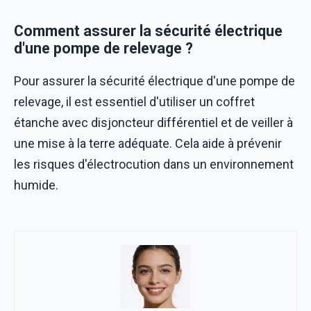
Comment assurer la sécurité électrique
d'une pompe de relevage ?
Pour assurer la sécurité électrique d'une pompe de
relevage, il est essentiel d'utiliser un coffret
étanche avec disjoncteur différentiel et de veiller à
une mise à la terre adéquate. Cela aide à prévenir
les risques d'électrocution dans un environnement
humide.