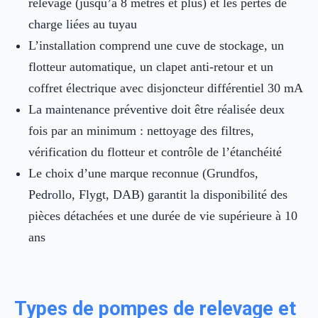
relevage (jusqu’à 8 mètres et plus) et les pertes de
charge liées au tuyau
L’installation comprend une cuve de stockage, un
flotteur automatique, un clapet anti-retour et un
coffret électrique avec disjoncteur différentiel 30 mA
La maintenance préventive doit être réalisée deux
fois par an minimum : nettoyage des filtres,
vérification du flotteur et contrôle de l’étanchéité
Le choix d’une marque reconnue (Grundfos,
Pedrollo, Flygt, DAB) garantit la disponibilité des
pièces détachées et une durée de vie supérieure à 10
ans
Types de pompes de relevage et