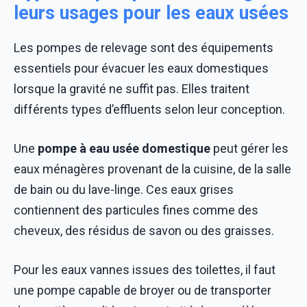
leurs usages pour les eaux usées
Les pompes de relevage sont des équipements
essentiels pour évacuer les eaux domestiques
lorsque la gravité ne suffit pas. Elles traitent
différents types d’effluents selon leur conception.
Une
pompe à eau usée domestique
peut gérer les
eaux ménagères provenant de la cuisine, de la salle
de bain ou du lave-linge. Ces eaux grises
contiennent des particules fines comme des
cheveux, des résidus de savon ou des graisses.
Pour les eaux vannes issues des toilettes, il faut
une pompe capable de broyer ou de transporter