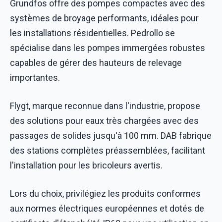
Grundfos offre des pompes compactes avec des
systèmes de broyage performants, idéales pour
les installations résidentielles. Pedrollo se
spécialise dans les pompes immergées robustes
capables de gérer des hauteurs de relevage
importantes.
Flygt, marque reconnue dans l'industrie, propose
des solutions pour eaux très chargées avec des
passages de solides jusqu'à 100 mm. DAB fabrique
des stations complètes préassemblées, facilitant
l'installation pour les bricoleurs avertis.
Lors du choix, privilégiez les produits conformes
aux normes électriques européennes et dotés de