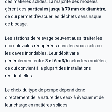
des matières solides. La majorité des modèles
gèrent des
particules jusqu’à 70 mm de diamètre
,
ce qui permet d’évacuer les déchets sans risque
de blocage.
Les stations de relevage peuvent aussi traiter les
eaux pluviales récupérées dans les sous-sols ou
les caves inondables. Leur débit varie
généralement entre
3 et 6 m3/h
selon les modèles,
ce qui convient à la plupart des installations
résidentielles.
Le choix du type de pompe dépend donc
directement de la nature des eaux à évacuer et de
leur charge en matières solides.