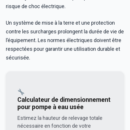
risque de choc électrique.
Un système de mise à la terre et une protection
contre les surcharges prolongent la durée de vie de
l’équipement. Les normes électriques doivent être
respectées pour garantir une utilisation durable et
sécurisée.
Calculateur de dimensionnement
pour pompe à eau usée
Estimez la hauteur de relevage totale
nécessaire en fonction de votre