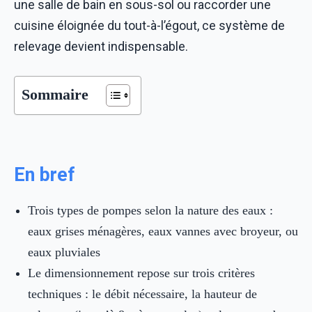
une salle de bain en sous-sol ou raccorder une
cuisine éloignée du tout-à-l’égout, ce système de
relevage devient indispensable.
Sommaire
En bref
Trois types de pompes selon la nature des eaux :
eaux grises ménagères, eaux vannes avec broyeur, ou
eaux pluviales
Le dimensionnement repose sur trois critères
techniques : le débit nécessaire, la hauteur de