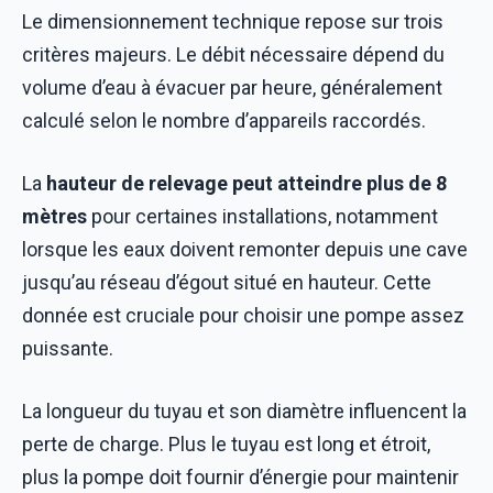
Le dimensionnement technique repose sur trois
critères majeurs. Le débit nécessaire dépend du
volume d’eau à évacuer par heure, généralement
calculé selon le nombre d’appareils raccordés.
La
hauteur de relevage peut atteindre plus de 8
mètres
pour certaines installations, notamment
lorsque les eaux doivent remonter depuis une cave
jusqu’au réseau d’égout situé en hauteur. Cette
donnée est cruciale pour choisir une pompe assez
puissante.
La longueur du tuyau et son diamètre influencent la
perte de charge. Plus le tuyau est long et étroit,
plus la pompe doit fournir d’énergie pour maintenir