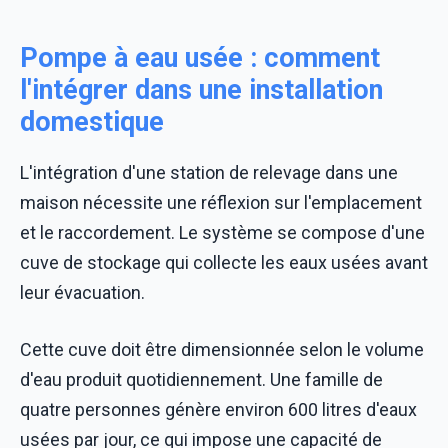
Pompe à eau usée : comment
l'intégrer dans une installation
domestique
L'intégration d'une station de relevage dans une
maison nécessite une réflexion sur l'emplacement
et le raccordement. Le système se compose d'une
cuve de stockage qui collecte les eaux usées avant
leur évacuation.
Cette cuve doit être dimensionnée selon le volume
d'eau produit quotidiennement. Une famille de
quatre personnes génère environ 600 litres d'eaux
usées par jour, ce qui impose une capacité de