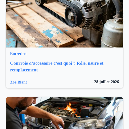
Entretien
Courroie d’accessoire c’est quoi ? Rôle, usure et
remplacement
28 juillet 2026
Zoé Blanc