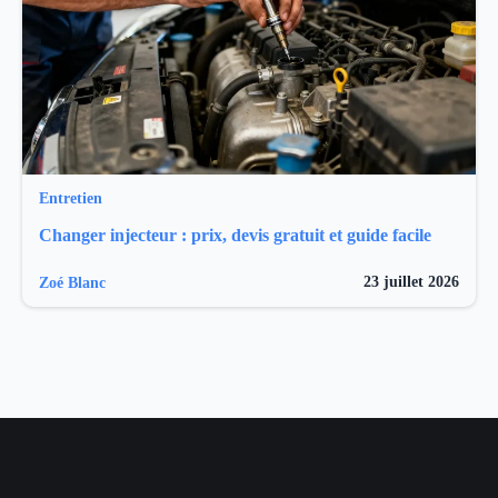
Entretien
Changer injecteur : prix, devis gratuit et guide facile
23 juillet 2026
Zoé Blanc