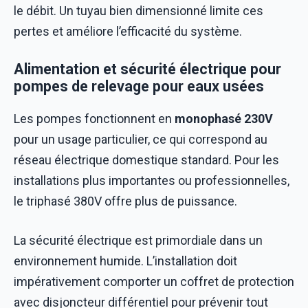
le débit. Un tuyau bien dimensionné limite ces
pertes et améliore l’efficacité du système.
Alimentation et sécurité électrique pour
pompes de relevage pour eaux usées
Les pompes fonctionnent en
monophasé 230V
pour un usage particulier, ce qui correspond au
réseau électrique domestique standard. Pour les
installations plus importantes ou professionnelles,
le triphasé 380V offre plus de puissance.
La sécurité électrique est primordiale dans un
environnement humide. L’installation doit
impérativement comporter un coffret de protection
avec disjoncteur différentiel pour prévenir tout