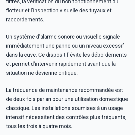
filtres, la vérification du bon fonctionnement du
flotteur et l'inspection visuelle des tuyaux et
raccordements.
Un système d'alarme sonore ou visuelle signale
immédiatement une panne ou un niveau excessif
dans la cuve. Ce dispositif évite les débordements
et permet d'intervenir rapidement avant que la
situation ne devienne critique.
La fréquence de maintenance recommandée est
de deux fois par an pour une utilisation domestique
classique. Les installations soumises à un usage
intensif nécessitent des contrôles plus fréquents,
tous les trois à quatre mois.