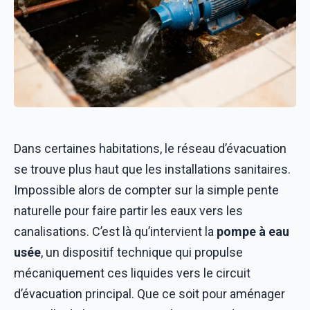
Dans certaines habitations, le réseau d’évacuation
se trouve plus haut que les installations sanitaires.
Impossible alors de compter sur la simple pente
naturelle pour faire partir les eaux vers les
canalisations. C’est là qu’intervient la
pompe à eau
usée
, un dispositif technique qui propulse
mécaniquement ces liquides vers le circuit
d’évacuation principal. Que ce soit pour aménager