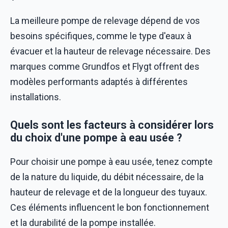
La meilleure pompe de relevage dépend de vos
besoins spécifiques, comme le type d'eaux à
évacuer et la hauteur de relevage nécessaire. Des
marques comme Grundfos et Flygt offrent des
modèles performants adaptés à différentes
installations.
Quels sont les facteurs à considérer lors
du choix d'une pompe à eau usée ?
Pour choisir une pompe à eau usée, tenez compte
de la nature du liquide, du débit nécessaire, de la
hauteur de relevage et de la longueur des tuyaux.
Ces éléments influencent le bon fonctionnement
et la durabilité de la pompe installée.