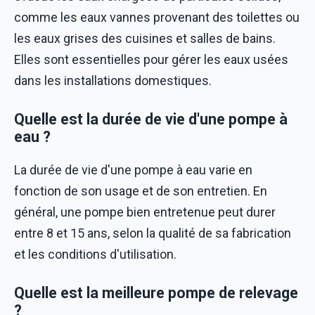
comme les eaux vannes provenant des toilettes ou
les eaux grises des cuisines et salles de bains.
Elles sont essentielles pour gérer les eaux usées
dans les installations domestiques.
Quelle est la durée de vie d'une pompe à
eau ?
La durée de vie d'une pompe à eau varie en
fonction de son usage et de son entretien. En
général, une pompe bien entretenue peut durer
entre 8 et 15 ans, selon la qualité de sa fabrication
et les conditions d'utilisation.
Quelle est la meilleure pompe de relevage
?