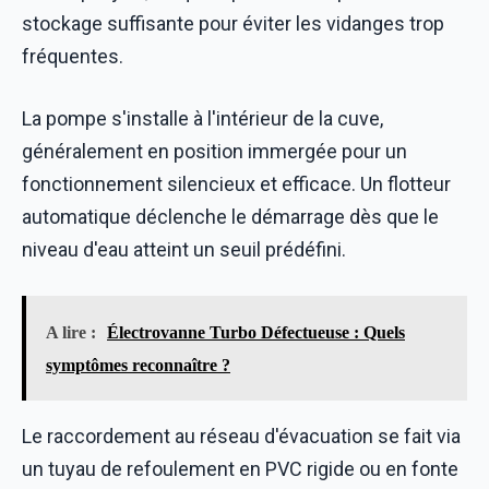
stockage suffisante pour éviter les vidanges trop
fréquentes.
La pompe s'installe à l'intérieur de la cuve,
généralement en position immergée pour un
fonctionnement silencieux et efficace. Un flotteur
automatique déclenche le démarrage dès que le
niveau d'eau atteint un seuil prédéfini.
A lire :
Électrovanne Turbo Défectueuse : Quels
symptômes reconnaître ?
Le raccordement au réseau d'évacuation se fait via
un tuyau de refoulement en PVC rigide ou en fonte