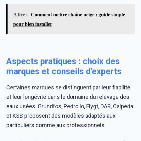
A lire :
Comment mettre chaîne neige : guide simple
pour bien installer
Aspects pratiques : choix des
marques et conseils d'experts
Certaines marques se distinguent par leur fiabilité
et leur longévité dans le domaine du relevage des
eaux usées. Grundfos, Pedrollo, Flygt, DAB, Calpeda
et KSB proposent des modèles adaptés aux
particuliers comme aux professionnels.