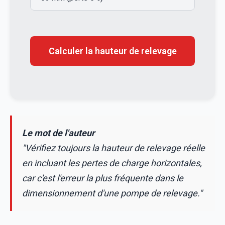
Calculer la hauteur de relevage
Le mot de l'auteur
"Vérifiez toujours la hauteur de relevage réelle
en incluant les pertes de charge horizontales,
car c'est l'erreur la plus fréquente dans le
dimensionnement d'une pompe de relevage."