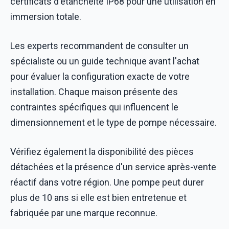
certificats d'étanchéité IP68 pour une utilisation en
immersion totale.
Les experts recommandent de consulter un
spécialiste ou un guide technique avant l'achat
pour évaluer la configuration exacte de votre
installation. Chaque maison présente des
contraintes spécifiques qui influencent le
dimensionnement et le type de pompe nécessaire.
Vérifiez également la disponibilité des pièces
détachées et la présence d'un service après-vente
réactif dans votre région. Une pompe peut durer
plus de 10 ans si elle est bien entretenue et
fabriquée par une marque reconnue.