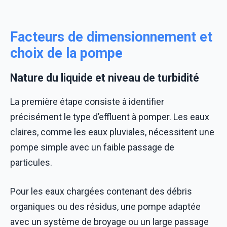
Facteurs de dimensionnement et
choix de la pompe
Nature du liquide et niveau de turbidité
La première étape consiste à identifier
précisément le type d’effluent à pomper. Les eaux
claires, comme les eaux pluviales, nécessitent une
pompe simple avec un faible passage de
particules.
Pour les eaux chargées contenant des débris
organiques ou des résidus, une pompe adaptée
avec un système de broyage ou un large passage