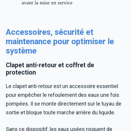
avant la mise en service
Accessoires, sécurité et
maintenance pour optimiser le
système
Clapet anti-retour et coffret de
protection
Le clapet anti-retour est un accessoire essentiel
pour empêcher le refoulement des eaux une fois
pompées. Il se monte directement sur le tuyau de
sortie et bloque toute marche arrière du liquide.
Sans ce dispositif, les eaux usées risquent de