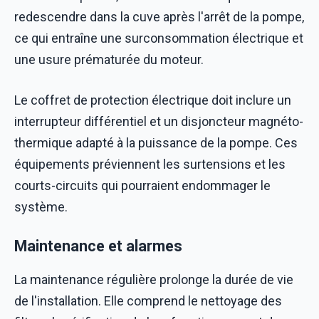
redescendre dans la cuve après l'arrêt de la pompe,
ce qui entraîne une surconsommation électrique et
une usure prématurée du moteur.
Le coffret de protection électrique doit inclure un
interrupteur différentiel et un disjoncteur magnéto-
thermique adapté à la puissance de la pompe. Ces
équipements préviennent les surtensions et les
courts-circuits qui pourraient endommager le
système.
Maintenance et alarmes
La maintenance régulière prolonge la durée de vie
de l'installation. Elle comprend le nettoyage des