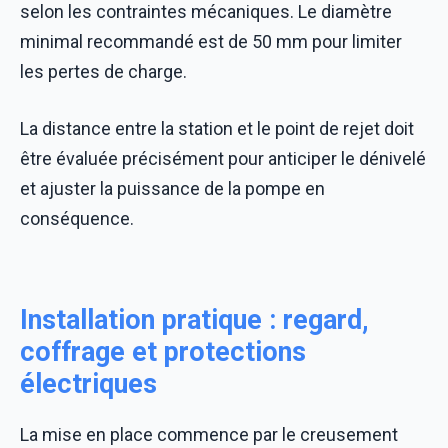
selon les contraintes mécaniques. Le diamètre
minimal recommandé est de 50 mm pour limiter
les pertes de charge.
La distance entre la station et le point de rejet doit
être évaluée précisément pour anticiper le dénivelé
et ajuster la puissance de la pompe en
conséquence.
Installation pratique : regard,
coffrage et protections
électriques
La mise en place commence par le creusement