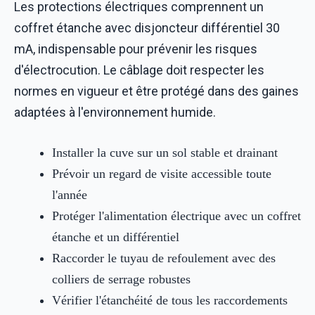
Les protections électriques comprennent un
coffret étanche avec disjoncteur différentiel 30
mA, indispensable pour prévenir les risques
d'électrocution. Le câblage doit respecter les
normes en vigueur et être protégé dans des gaines
adaptées à l'environnement humide.
Installer la cuve sur un sol stable et drainant
Prévoir un regard de visite accessible toute
l'année
Protéger l'alimentation électrique avec un coffret
étanche et un différentiel
Raccorder le tuyau de refoulement avec des
colliers de serrage robustes
Vérifier l'étanchéité de tous les raccordements