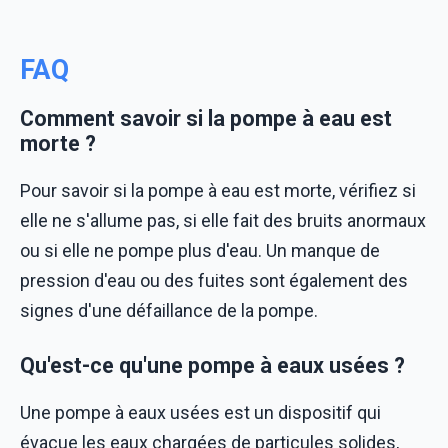
FAQ
Comment savoir si la pompe à eau est
morte ?
Pour savoir si la pompe à eau est morte, vérifiez si
elle ne s'allume pas, si elle fait des bruits anormaux
ou si elle ne pompe plus d'eau. Un manque de
pression d'eau ou des fuites sont également des
signes d'une défaillance de la pompe.
Qu'est-ce qu'une pompe à eaux usées ?
Une pompe à eaux usées est un dispositif qui
évacue les eaux chargées de particules solides,