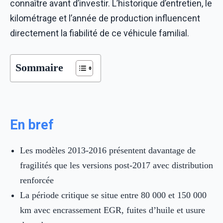
connaître avant d’investir. L’historique d’entretien, le
kilométrage et l’année de production influencent
directement la fiabilité de ce véhicule familial.
Sommaire
En bref
Les modèles 2013-2016 présentent davantage de
fragilités que les versions post-2017 avec distribution
renforcée
La période critique se situe entre 80 000 et 150 000
km avec encrassement EGR, fuites d’huile et usure