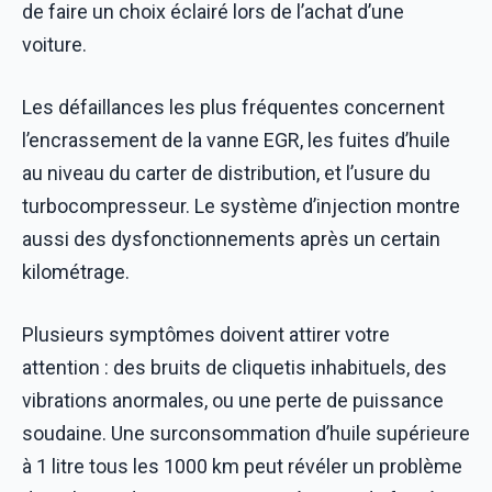
de faire un choix éclairé lors de l’achat d’une
voiture.
Les défaillances les plus fréquentes concernent
l’encrassement de la vanne EGR, les fuites d’huile
au niveau du carter de distribution, et l’usure du
turbocompresseur. Le système d’injection montre
aussi des dysfonctionnements après un certain
kilométrage.
Plusieurs symptômes doivent attirer votre
attention : des bruits de cliquetis inhabituels, des
vibrations anormales, ou une perte de puissance
soudaine. Une surconsommation d’huile supérieure
à 1 litre tous les 1000 km peut révéler un problème