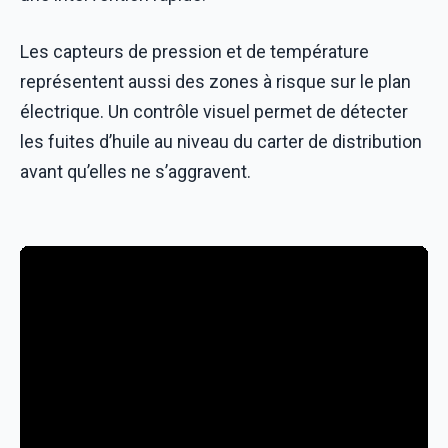
Les capteurs de pression et de température
représentent aussi des zones à risque sur le plan
électrique. Un contrôle visuel permet de détecter
les fuites d’huile au niveau du carter de distribution
avant qu’elles ne s’aggravent.