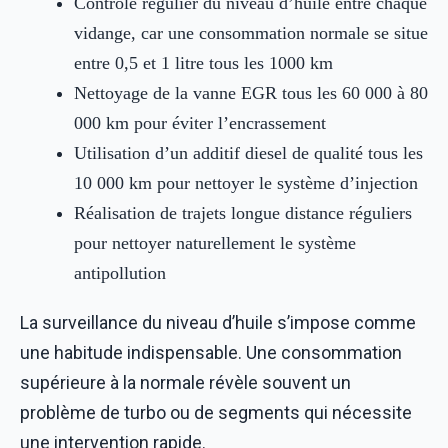
Contrôle régulier du niveau d’huile entre chaque
vidange, car une consommation normale se situe
entre 0,5 et 1 litre tous les 1000 km
Nettoyage de la vanne EGR tous les 60 000 à 80
000 km pour éviter l’encrassement
Utilisation d’un additif diesel de qualité tous les
10 000 km pour nettoyer le système d’injection
Réalisation de trajets longue distance réguliers
pour nettoyer naturellement le système
antipollution
La surveillance du niveau d’huile s’impose comme
une habitude indispensable. Une consommation
supérieure à la normale révèle souvent un
problème de turbo ou de segments qui nécessite
une intervention rapide.