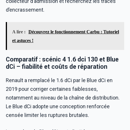
collecteur d’admission et recherchez les traces
d’encrassement.
A lire :
Découvrez le fonctionnement Carbu : Tutoriel
et astuces !
Comparatif : scénic 4 1.6 dci 130 et Blue
dCi – fiabilité et coûts de réparation
Renault a remplacé le 1.6 dCi par le Blue dCi en
2019 pour corriger certaines faiblesses,
notamment au niveau de la chaîne de distribution.
Le Blue dCi adopte une conception renforcée
censée limiter les ruptures brutales.