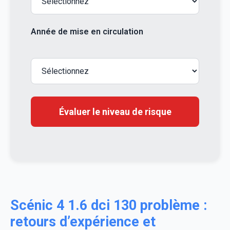
Année de mise en circulation
Évaluer le niveau de risque
Scénic 4 1.6 dci 130 problème :
retours d’expérience et