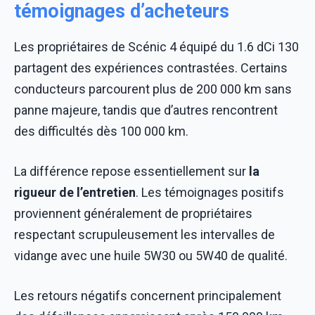
témoignages d’acheteurs
Les propriétaires de Scénic 4 équipé du 1.6 dCi 130
partagent des expériences contrastées. Certains
conducteurs parcourent plus de 200 000 km sans
panne majeure, tandis que d’autres rencontrent
des difficultés dès 100 000 km.
La différence repose essentiellement sur
la
rigueur de l’entretien
. Les témoignages positifs
proviennent généralement de propriétaires
respectant scrupuleusement les intervalles de
vidange avec une huile 5W30 ou 5W40 de qualité.
Les retours négatifs concernent principalement