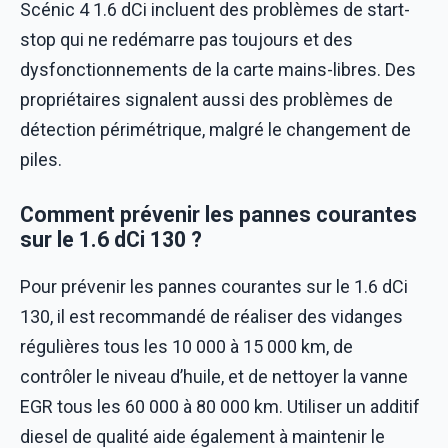
Scénic 4 1.6 dCi incluent des problèmes de start-
stop qui ne redémarre pas toujours et des
dysfonctionnements de la carte mains-libres. Des
propriétaires signalent aussi des problèmes de
détection périmétrique, malgré le changement de
piles.
Comment prévenir les pannes courantes
sur le 1.6 dCi 130 ?
Pour prévenir les pannes courantes sur le 1.6 dCi
130, il est recommandé de réaliser des vidanges
régulières tous les 10 000 à 15 000 km, de
contrôler le niveau d’huile, et de nettoyer la vanne
EGR tous les 60 000 à 80 000 km. Utiliser un additif
diesel de qualité aide également à maintenir le