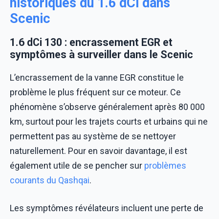
historiques du 1.6 dCi dans
Scenic
1.6 dCi 130 : encrassement EGR et
symptômes à surveiller dans le Scenic
L’encrassement de la vanne EGR constitue le
problème le plus fréquent sur ce moteur. Ce
phénomène s’observe généralement après 80 000
km, surtout pour les trajets courts et urbains qui ne
permettent pas au système de se nettoyer
naturellement. Pour en savoir davantage, il est
également utile de se pencher sur
problèmes
courants du Qashqai
.
Les symptômes révélateurs incluent une perte de