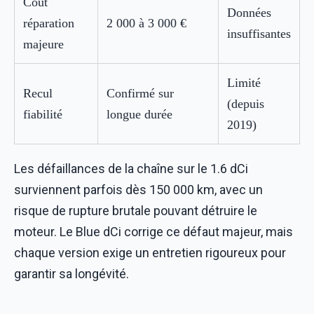
Coût
Données
réparation
2 000 à 3 000 €
insuffisantes
majeure
Limité
Recul
Confirmé sur
(depuis
fiabilité
longue durée
2019)
Les défaillances de la chaîne sur le 1.6 dCi
surviennent parfois dès 150 000 km, avec un
risque de rupture brutale pouvant détruire le
moteur. Le Blue dCi corrige ce défaut majeur, mais
chaque version exige un entretien rigoureux pour
garantir sa longévité.