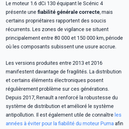
Le moteur 1.6 dCi 130 équipant le Scénic 4
présente une
fiabilité générale correcte
, mais
certains propriétaires rapportent des soucis
récurrents. Les zones de vigilance se situent
principalement entre 80 000 et 150 000 km, période
où les composants subissent une usure accrue.
Les versions produites entre 2013 et 2016
manifestent davantage de fragilités. La distribution
et certains éléments électroniques posent
régulièrement problème sur ces générations.
Depuis 2017, Renault a renforcé la robustesse du
système de distribution et amélioré le système
antipollution. Il est également utile de connaître
les
années à éviter pour la fiabilité du moteur Puma
afin