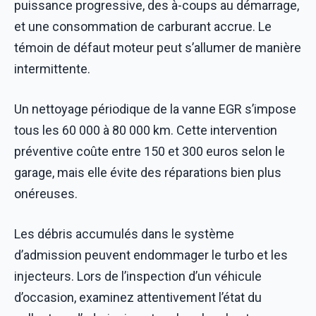
puissance progressive, des à-coups au démarrage,
et une consommation de carburant accrue. Le
témoin de défaut moteur peut s’allumer de manière
intermittente.
Un nettoyage périodique de la vanne EGR s’impose
tous les 60 000 à 80 000 km. Cette intervention
préventive coûte entre 150 et 300 euros selon le
garage, mais elle évite des réparations bien plus
onéreuses.
Les débris accumulés dans le système
d’admission peuvent endommager le turbo et les
injecteurs. Lors de l’inspection d’un véhicule
d’occasion, examinez attentivement l’état du