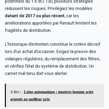
potentiels du 1.6 dCi 130, plusieurs stratégies
réduisent les risques. Privilégiez les modèles
datant de 2017 ou plus récent
, car les
améliorations apportées par Renault limitent les
fragilités de distribution.
L’historique d’entretien constitue le critère décisif
lors d’un achat d’occasion. Exigez la preuve des
vidanges régulières, du remplacement des filtres,
et vérifiez l’état du système de distribution. Un
carnet mal tenu doit vous alerter.
A lire :
Lotus automatique : montres homme acier
argenté au meilleur prix