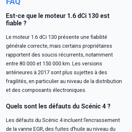
FAQ
Est-ce que le moteur 1.6 dCi 130 est
fiable ?
Le moteur 1.6 dCi 130 présente une fiabilité
générale correcte, mais certains propriétaires
rapportent des soucis récurrents, notamment
entre 80 000 et 150 000 km. Les versions
antérieures à 2017 sont plus sujettes à des
fragilités, en particulier au niveau de la distribution
et des composants électroniques.
Quels sont les défauts du Scénic 4 ?
Les défauts du Scénic 4 incluent l’encrassement
de la vanne EGR, des fuites d’huile au niveau du