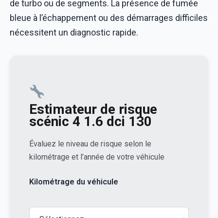
de turbo ou de segments. La présence de fumée
bleue à l’échappement ou des démarrages difficiles
nécessitent un diagnostic rapide.
Estimateur de risque
scénic 4 1.6 dci 130
Évaluez le niveau de risque selon le
kilométrage et l’année de votre véhicule
Kilométrage du véhicule