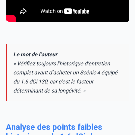
Le mot de l’auteur
« Vérifiez toujours l’historique d’entretien
complet avant d’acheter un Scénic 4 équipé
du 1.6 dCi 130, car c’est le facteur
déterminant de sa longévité. »
Analyse des points faibles