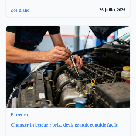
26 juillet 2026
Zoé Blanc
Entretien
Changer injecteur : prix, devis gratuit et guide facile