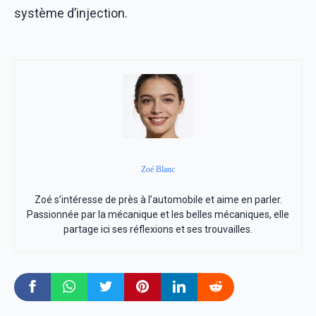
système d’injection.
Zoé Blanc
Zoé s’intéresse de près à l’automobile et aime en parler.
Passionnée par la mécanique et les belles mécaniques, elle
partage ici ses réflexions et ses trouvailles.