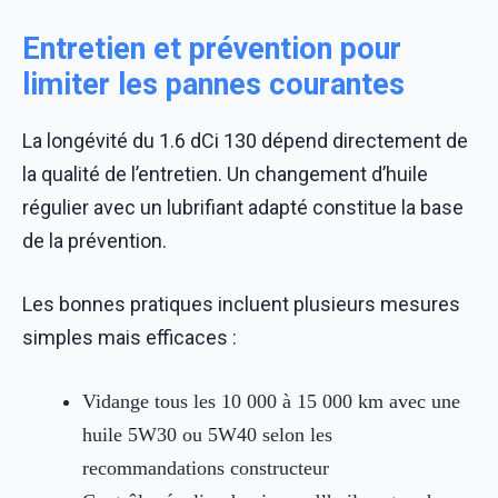
Entretien et prévention pour
limiter les pannes courantes
La longévité du 1.6 dCi 130 dépend directement de
la qualité de l’entretien. Un changement d’huile
régulier avec un lubrifiant adapté constitue la base
de la prévention.
Les bonnes pratiques incluent plusieurs mesures
simples mais efficaces :
Vidange tous les 10 000 à 15 000 km avec une
huile 5W30 ou 5W40 selon les
recommandations constructeur