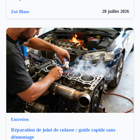
28 juillet 2026
Zoé Blanc
Entretien
Réparation de joint de culasse : guide rapide sans
démontage