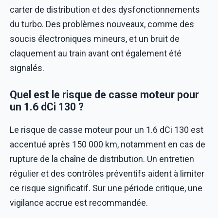
carter de distribution et des dysfonctionnements
du turbo. Des problèmes nouveaux, comme des
soucis électroniques mineurs, et un bruit de
claquement au train avant ont également été
signalés.
Quel est le risque de casse moteur pour
un 1.6 dCi 130 ?
Le risque de casse moteur pour un 1.6 dCi 130 est
accentué après 150 000 km, notamment en cas de
rupture de la chaîne de distribution. Un entretien
régulier et des contrôles préventifs aident à limiter
ce risque significatif. Sur une période critique, une
vigilance accrue est recommandée.