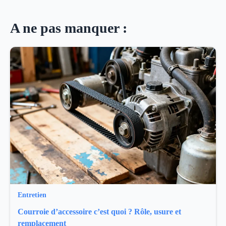
A ne pas manquer :
Entretien
Courroie d’accessoire c’est quoi ? Rôle, usure et
remplacement