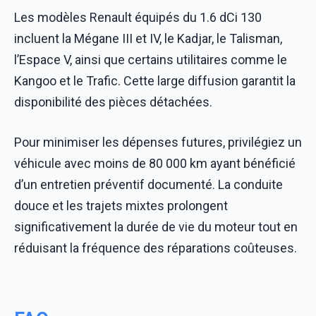
Les modèles Renault équipés du 1.6 dCi 130
incluent la Mégane III et IV, le Kadjar, le Talisman,
l’Espace V, ainsi que certains utilitaires comme le
Kangoo et le Trafic. Cette large diffusion garantit la
disponibilité des pièces détachées.
Pour minimiser les dépenses futures, privilégiez un
véhicule avec moins de 80 000 km ayant bénéficié
d’un entretien préventif documenté. La conduite
douce et les trajets mixtes prolongent
significativement la durée de vie du moteur tout en
réduisant la fréquence des réparations coûteuses.