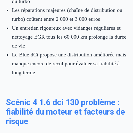
du turbo
Les réparations majeures (chaîne de distribution ou
turbo) coûtent entre 2 000 et 3 000 euros
Un entretien rigoureux avec vidanges régulières et
nettoyage EGR tous les 60 000 km prolonge la durée
de vie
Le Blue dCi propose une distribution améliorée mais
manque encore de recul pour évaluer sa fiabilité à
long terme
Scénic 4 1.6 dci 130 problème :
fiabilité du moteur et facteurs de
risque