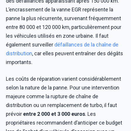
des défaillances apparaissant après 150 000 km.
L’encrassement de la vanne EGR représente la
panne la plus récurrente, survenant fréquemment
entre 80 000 et 120 000 km, particulièrement pour
les véhicules utilisés en zone urbaine. Il faut
également surveiller
défaillances de la chaîne de
distribution
, car elles peuvent entraîner des dégâts
importants.
Les coûts de réparation varient considérablement
selon la nature de la panne. Pour une intervention
majeure comme la rupture de chaîne de
distribution ou un remplacement de turbo, il faut
prévoir
entre 2 000 et 3 000 euros
. Les
propriétaires recommandent d’anticiper ce budget