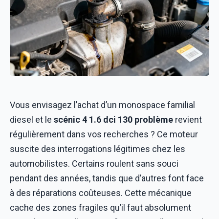
Vous envisagez l’achat d’un monospace familial
diesel et le
scénic 4 1.6 dci 130 problème
revient
régulièrement dans vos recherches ? Ce moteur
suscite des interrogations légitimes chez les
automobilistes. Certains roulent sans souci
pendant des années, tandis que d’autres font face
à des réparations coûteuses. Cette mécanique
cache des zones fragiles qu’il faut absolument