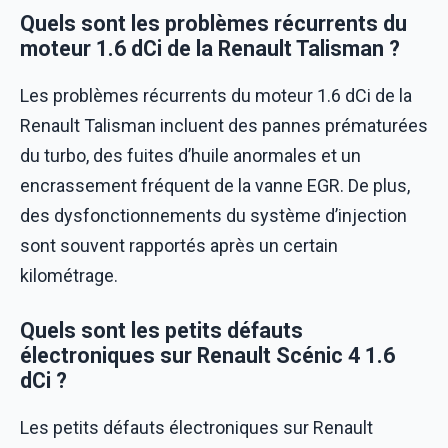
Quels sont les problèmes récurrents du
moteur 1.6 dCi de la Renault Talisman ?
Les problèmes récurrents du moteur 1.6 dCi de la
Renault Talisman incluent des pannes prématurées
du turbo, des fuites d’huile anormales et un
encrassement fréquent de la vanne EGR. De plus,
des dysfonctionnements du système d’injection
sont souvent rapportés après un certain
kilométrage.
Quels sont les petits défauts
électroniques sur Renault Scénic 4 1.6
dCi ?
Les petits défauts électroniques sur Renault